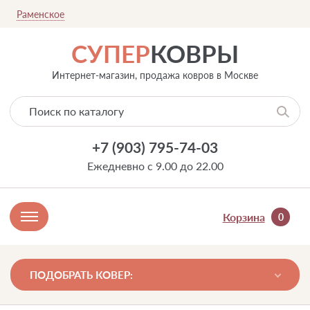
Раменское
СУПЕР
КОВРЫ
Интернет-магазин, продажа ковров в Москве
+7 (903) 795-74-03
Ежедневно с 9.00 до 22.00
Корзина
0
ПОДОБРАТЬ КОВЕР: