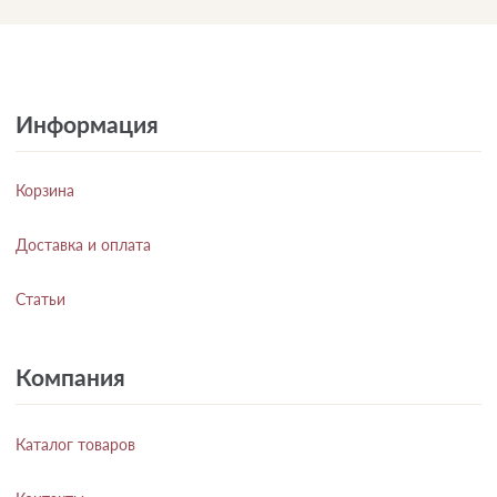
Информация
Корзина
Доставка и оплата
Статьи
Компания
Каталог товаров