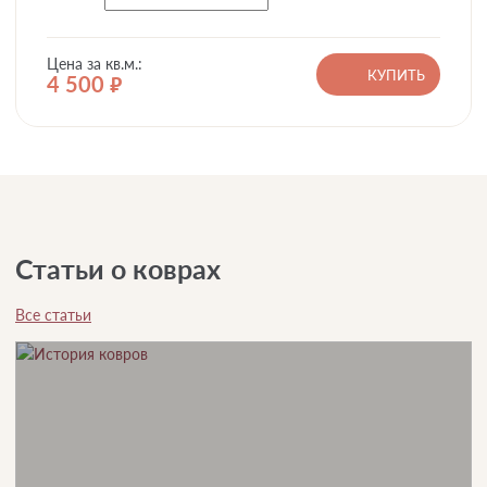
Цена за кв.м.:
КУПИТЬ
4 500
руб.
Статьи о коврах
Все статьи