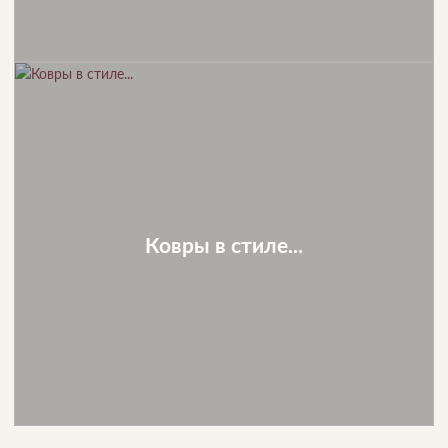
Ковры в стиле...