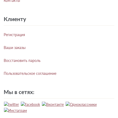
Контакты
Клиенту
Регистрация
Ваши заказы
Восстановить пароль
Пользовательское соглашение
Мы в сетях: