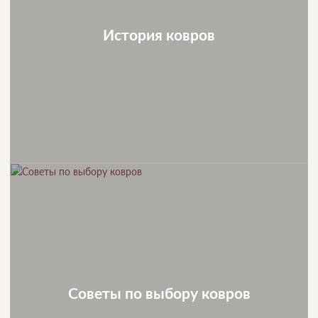
История ковров
Советы по выбору ковров