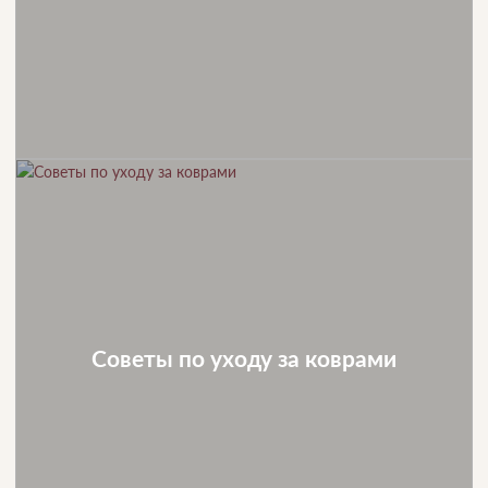
Советы по уходу за коврами