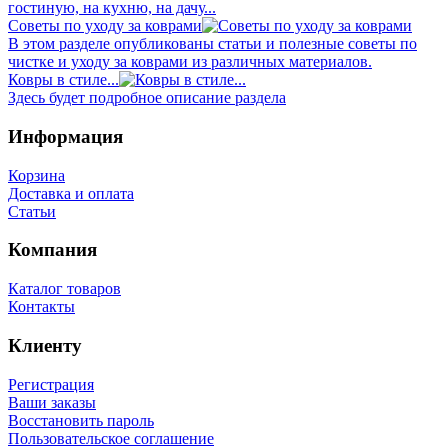
гостиную, на кухню, на дачу...
Советы по уходу за коврами
В этом разделе опубликованы статьи и полезные советы по
чистке и уходу за коврами из различных материалов.
Ковры в стиле...
Здесь будет подробное описание раздела
Информация
Корзина
Доставка и оплата
Статьи
Компания
Каталог товаров
Контакты
Клиенту
Регистрация
Ваши заказы
Восстановить пароль
Пользовательское соглашение