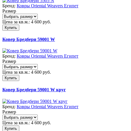
Бренд:
Ковры Oriental Weavers Египет
Размер
Цена за кв.м.:
4 600
руб.
Купить
Ковер Бредбери 59001 W
Бренд:
Ковры Oriental Weavers Египет
Размер
Цена за кв.м.:
4 600
руб.
Купить
Ковер Бредбери 59001 W круг
Бренд:
Ковры Oriental Weavers Египет
Размер
Цена за кв.м.:
4 600
руб.
Купить