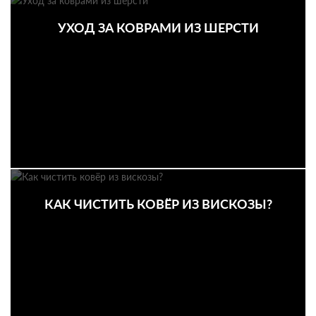
УХОД ЗА КОВРАМИ ИЗ ШЕРСТИ
КАК ЧИСТИТЬ КОВЁР ИЗ ВИСКОЗЫ?