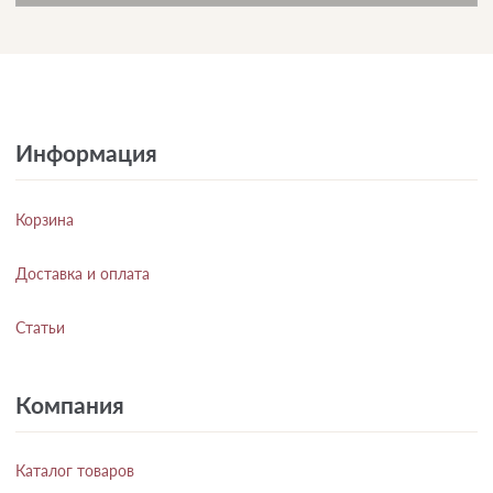
Информация
Корзина
Доставка и оплата
Статьи
Компания
Каталог товаров