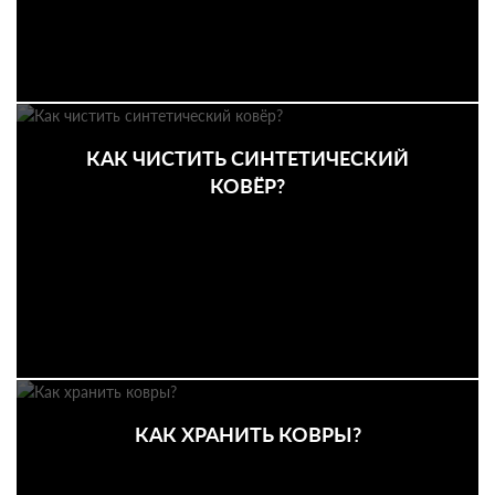
КАК ЧИСТИТЬ СИНТЕТИЧЕСКИЙ
КОВЁР?
КАК ХРАНИТЬ КОВРЫ?