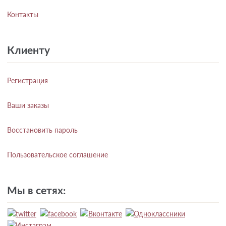
Контакты
Клиенту
Регистрация
Ваши заказы
Восстановить пароль
Пользовательское соглашение
Мы в сетях: