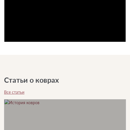
Статьи о коврах
Все статьи