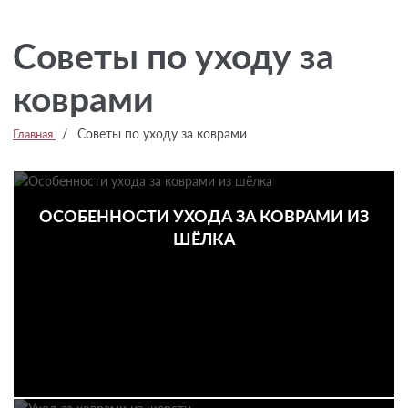
Советы по уходу за
коврами
/
Советы по уходу за коврами
Главная
ОСОБЕННОСТИ УХОДА ЗА КОВРАМИ ИЗ
ШЁЛКА