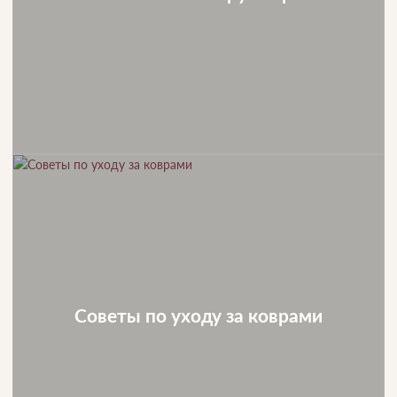
Советы по уходу за коврами