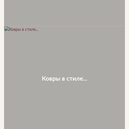
Ковры в стиле...