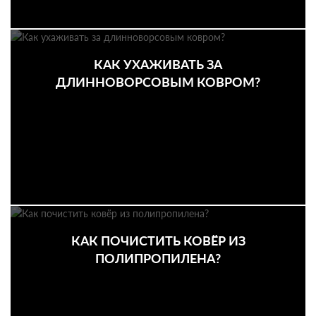
КАК УХАЖИВАТЬ ЗА
ДЛИННОВОРСОВЫМ КОВРОМ?
КАК ПОЧИСТИТЬ КОВЁР ИЗ
ПОЛИПРОПИЛЕНА?