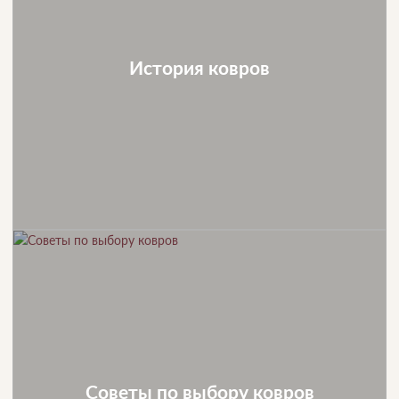
История ковров
Советы по выбору ковров