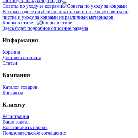
гостиную, на кухню, на дачу...
Советы по уходу за коврами
В этом разделе опубликованы статьи и полезные советы по
чистке и уходу за коврами из различных материалов.
Ковры в стиле...
Здесь будет подробное описание раздела
Информация
Корзина
Доставка и оплата
Статьи
Компания
Каталог товаров
Контакты
Клиенту
Регистрация
Ваши заказы
Восстановить пароль
Пользовательское соглашение