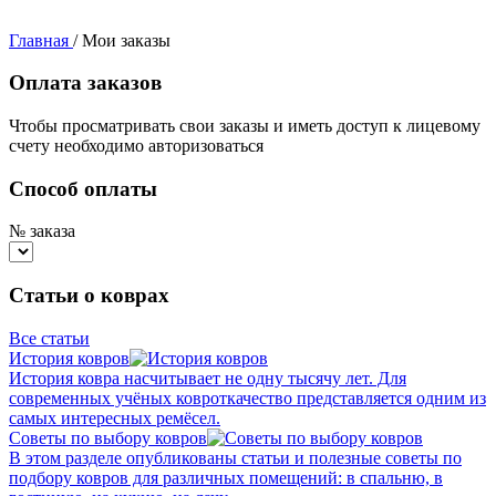
Главная
/
Мои заказы
Оплата заказов
Чтобы просматривать свои заказы и иметь доступ к лицевому
счету необходимо авторизоваться
Способ оплаты
№ заказа
Статьи о коврах
Все статьи
История ковров
История ковра насчитывает не одну тысячу лет. Для
современных учёных ковроткачество представляется одним из
самых интересных ремёсел.
Советы по выбору ковров
В этом разделе опубликованы статьи и полезные советы по
подбору ковров для различных помещений: в спальню, в