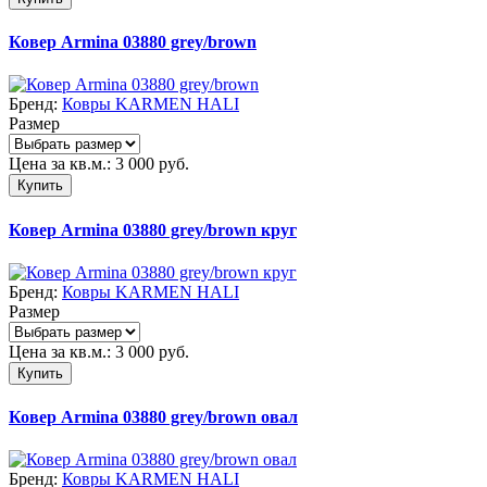
Ковер Armina 03880 grey/brown
Бренд:
Ковры KARMEN HALI
Размер
Цена за кв.м.:
3 000
руб.
Купить
Ковер Armina 03880 grey/brown круг
Бренд:
Ковры KARMEN HALI
Размер
Цена за кв.м.:
3 000
руб.
Купить
Ковер Armina 03880 grey/brown овал
Бренд:
Ковры KARMEN HALI