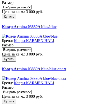
Размер
Цена за кв.м.:
3 000
руб.
Купить
Ковер Armina 03880A blue/blue
Бренд:
Ковры KARMEN HALI
Размер
Цена за кв.м.:
3 000
руб.
Купить
Ковер Armina 03880A blue/blue овал
Бренд:
Ковры KARMEN HALI
Размер
Цена за кв.м.:
3 000
руб.
Купить