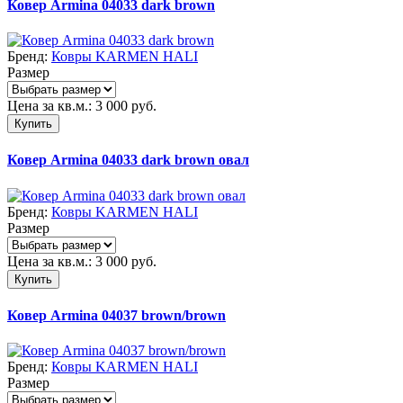
Ковер Armina 04033 dark brown
Бренд:
Ковры KARMEN HALI
Размер
Цена за кв.м.:
3 000
руб.
Купить
Ковер Armina 04033 dark brown овал
Бренд:
Ковры KARMEN HALI
Размер
Цена за кв.м.:
3 000
руб.
Купить
Ковер Armina 04037 brown/brown
Бренд:
Ковры KARMEN HALI
Размер