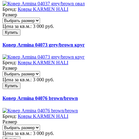
Бренд:
Ковры KARMEN HALI
Размер
Цена за кв.м.:
3 000
руб.
Купить
Ковер Armina 04073 grey/brown круг
Бренд:
Ковры KARMEN HALI
Размер
Цена за кв.м.:
3 000
руб.
Купить
Ковер Armina 04076 brown/brown
Бренд:
Ковры KARMEN HALI
Размер
Цена за кв.м.:
3 000
руб.