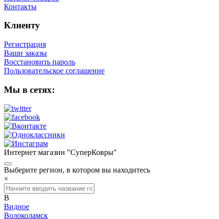
Контакты
Клиенту
Регистрация
Ваши заказы
Восстановить пароль
Пользовательское соглашение
Мы в сетях:
Интернет магазин "СуперКовры"
Выберите регион, в котором вы находитесь
×
В
Видное
Волоколамск