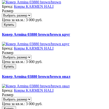
Бренд:
Ковры KARMEN HALI
Размер
Цена за кв.м.:
3 000
руб.
Купить
Ковер Armina 03880 brown/brown круг
Бренд:
Ковры KARMEN HALI
Размер
Цена за кв.м.:
3 000
руб.
Купить
Ковер Armina 03880 brown/brown овал
Бренд:
Ковры KARMEN HALI
Размер
Цена за кв.м.:
3 000
руб.
Купить