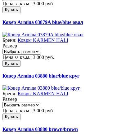
Цена за кв.м.:
3 000
руб.
Купить
Ковер Armina 03879A blue/blue овал
Бренд:
Ковры KARMEN HALI
Размер
Цена за кв.м.:
3 000
руб.
Купить
Ковер Armina 03880 blue/blue круг
Бренд:
Ковры KARMEN HALI
Размер
Цена за кв.м.:
3 000
руб.
Купить
Ковер Armina 03880 brown/brown