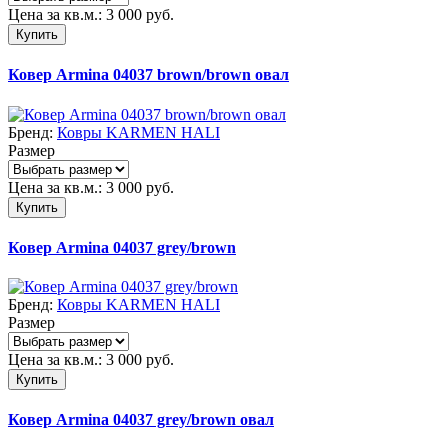
Цена за кв.м.:
3 000
руб.
Купить
Ковер Armina 04037 brown/brown овал
Бренд:
Ковры KARMEN HALI
Размер
Цена за кв.м.:
3 000
руб.
Купить
Ковер Armina 04037 grey/brown
Бренд:
Ковры KARMEN HALI
Размер
Цена за кв.м.:
3 000
руб.
Купить
Ковер Armina 04037 grey/brown овал