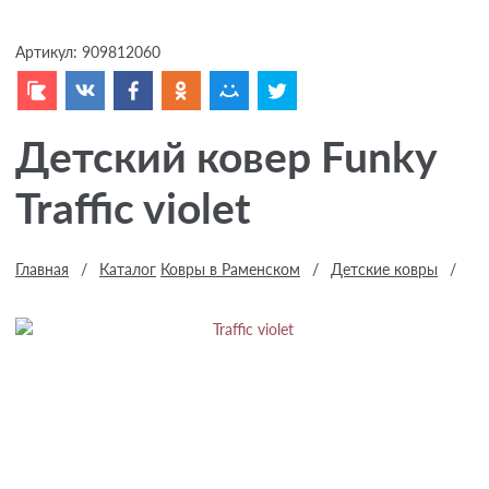
Артикул:
909812060
Детский ковер Funky
Traffic violet
Главная
/
Каталог
Ковры в Раменском
/
Детские ковры
/