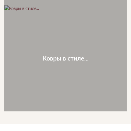
Ковры в стиле...