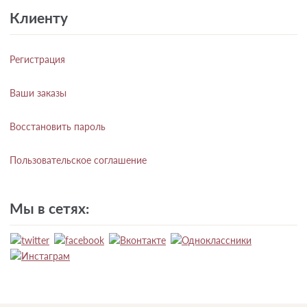
Клиенту
Регистрация
Ваши заказы
Восстановить пароль
Пользовательское соглашение
Мы в сетях: