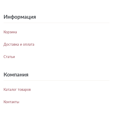
Информация
Корзина
Доставка и оплата
Статьи
Компания
Каталог товаров
Контакты