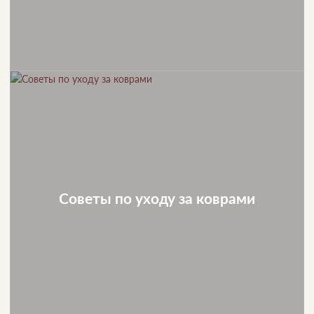
Советы по уходу за коврами