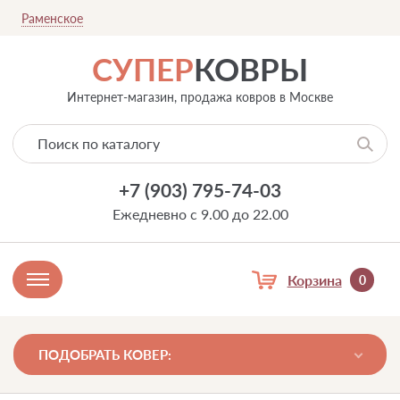
Раменское
СУПЕР
КОВРЫ
Интернет-магазин, продажа ковров в Москве
+7 (903) 795-74-03
Ежедневно с 9.00 до 22.00
Корзина
0
ПОДОБРАТЬ КОВЕР: