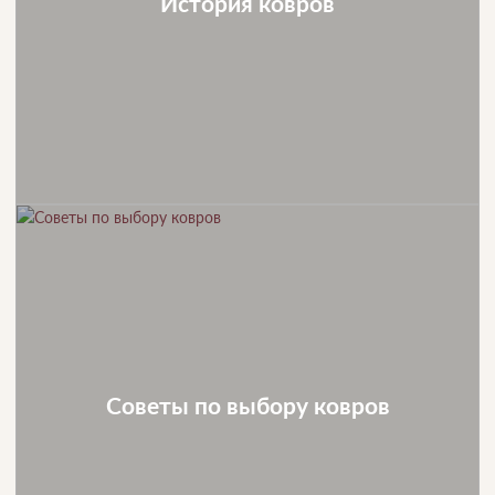
История ковров
Советы по выбору ковров