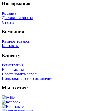
Информация
Корзина
Доставка и оплата
Статьи
Компания
Каталог товаров
Контакты
Клиенту
Регистрация
Ваши заказы
Восстановить пароль
Пользовательское соглашение
Мы в сетях: