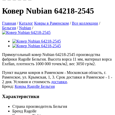
Ковер Nubian 64218-2545
Главная
/
Каталог
Ковры в Раменском
/
Все коллекции
/
Бельгия
/
Nubian
/
Прямоугольный ковер Nubian 64218-2545 производства
фабрики Ragolle Бельгия. Высота ворса 11 мм, материал ворса
Exellan, плотность 1000 000 точек/м2, вес 3050 гр/м2.
Пункт выдачи ковров в Раменском - Московская область, г.
Раменское, ул. Крымская, 1, 3. Срок доставки в Раменское - 1 -
2 дня. Условия и стоимость
доставки
.
Бренд:
Ковры Ragolle Бельгия
Характеристики
Страна производитель
Бельгия
Бренд
Ragolle