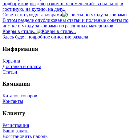
подбору ковров для различных помещений: в спальню, в
гостиную, на кухню, на дачу...
Советы по уходу за коврами
В этом разделе опубликованы статьи и полезные советы по
чистке и уходу за коврами из различных материалов.
Ковры в стиле...
Здесь будет подробное описание раздела
Информация
Корзина
Доставка и оплата
Статьи
Компания
Каталог товаров
Контакты
Клиенту
Регистрация
Ваши заказы
Восстановить пароль