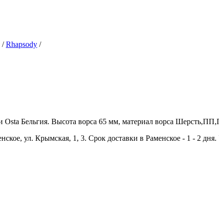
/
Rhapsody
/
Osta Бельгия. Высота ворса 65 мм, материал ворса Шерсть,ПП,ПЭ
ское, ул. Крымская, 1, 3. Срок доставки в Раменское - 1 - 2 дня