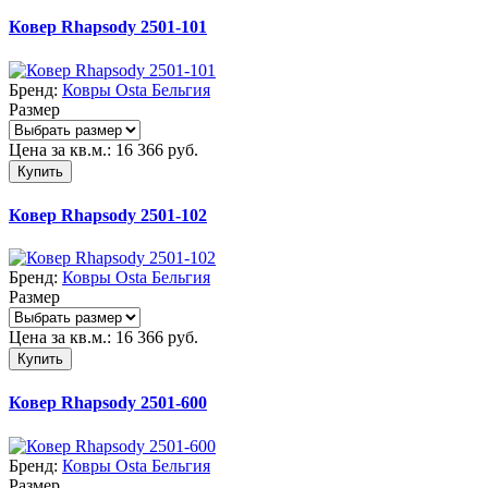
Ковер Rhapsody 2501-101
Бренд:
Ковры Osta Бельгия
Размер
Цена за кв.м.:
16 366
руб.
Купить
Ковер Rhapsody 2501-102
Бренд:
Ковры Osta Бельгия
Размер
Цена за кв.м.:
16 366
руб.
Купить
Ковер Rhapsody 2501-600
Бренд:
Ковры Osta Бельгия
Размер