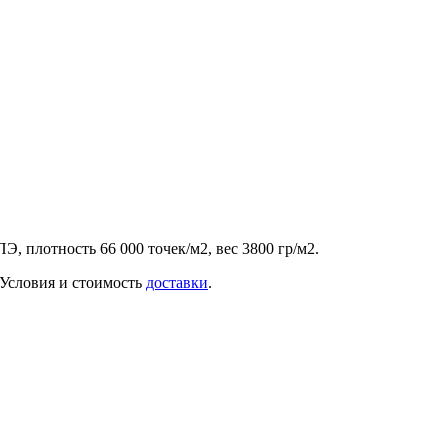
, плотность 66 000 точек/м2, вес 3800 гр/м2.
. Условия и стоимость
доставки
.