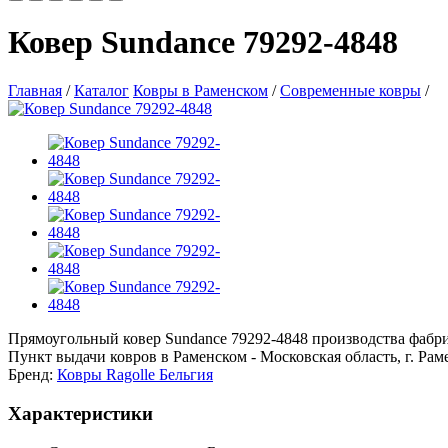
Ковер Sundance 79292-4848
Главная
/
Каталог
Ковры в Раменском
/
Современные ковры
/
Прямоугольный ковер Sundance 79292-4848 производства фабрики 
Пункт выдачи ковров в Раменском - Московская область, г. Рамен
Бренд:
Ковры Ragolle Бельгия
Характеристики