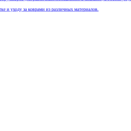
ке и уходу за коврами из различных материалов.