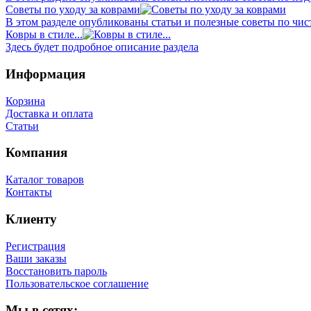
Советы по уходу за коврами
В этом разделе опубликованы статьи и полезные советы по чист
Ковры в стиле...
Здесь будет подробное описание раздела
Информация
Корзина
Доставка и оплата
Статьи
Компания
Каталог товаров
Контакты
Клиенту
Регистрация
Ваши заказы
Восстановить пароль
Пользовательское соглашение
Мы в сетях: